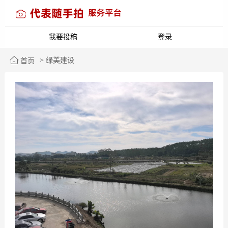
我要投稿
登录
> 绿美建设
首页