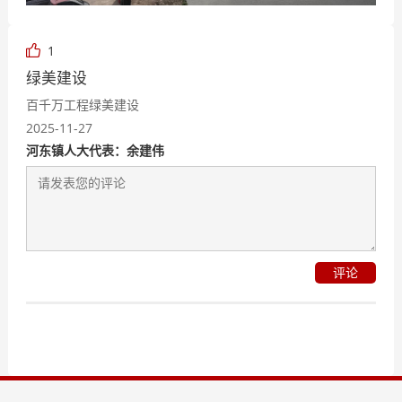
1
绿美建设
百千万工程绿美建设
2025-11-27
河东镇人大代表：余建伟
评论