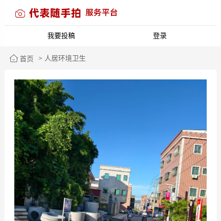
我要投稿
登录
> 人居环境卫生
首页