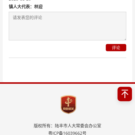
镇人大代表：林迎
评论
版权所有：陆丰市人大常委会办公室
粤ICP备16039662号