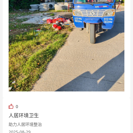
0
人居环境卫生
助力人居环境整治
2025-08-29