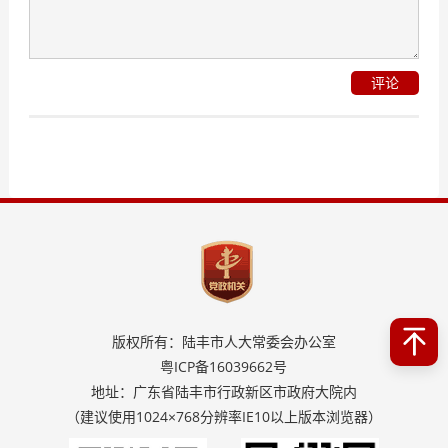
评论
版权所有：陆丰市人大常委会办公室
粤ICP备16039662号
地址：广东省陆丰市行政新区市政府大院内
（建议使用1024×768分辨率IE10以上版本浏览器）