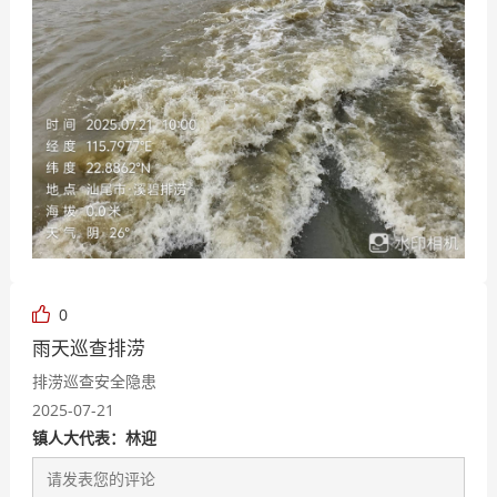
0
雨天巡查排涝
排涝巡查安全隐患
2025-07-21
镇人大代表：林迎