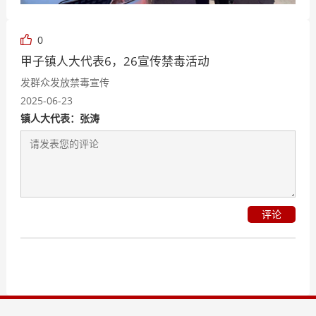
0
甲子镇人大代表6，26宣传禁毒活动
发群众发放禁毒宣传
2025-06-23
镇人大代表：张涛
评论