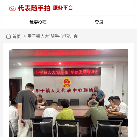
我要投稿
登录
> 甲子镇人大“随手拍”培训会
首页