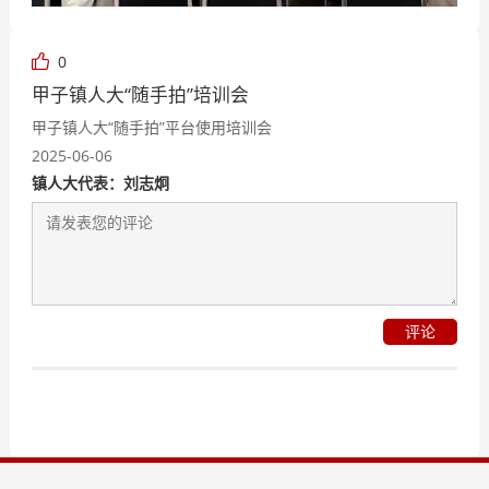
0
甲子镇人大“随手拍”培训会
甲子镇人大“随手拍”平台使用培训会
2025-06-06
镇人大代表：刘志炯
评论