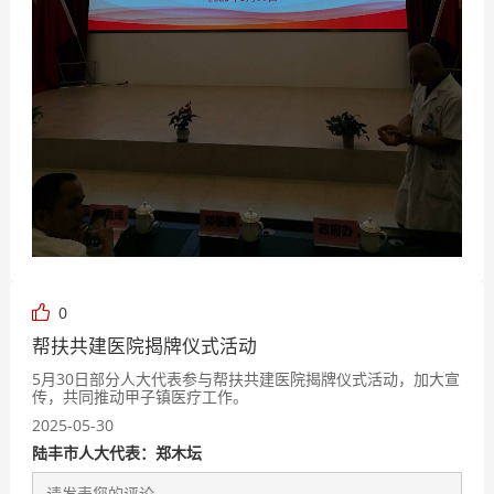
0
帮扶共建医院揭牌仪式活动
5月30日部分人大代表参与帮扶共建医院揭牌仪式活动，加大宣
传，共同推动甲子镇医疗工作。
2025-05-30
陆丰市人大代表：郑木坛