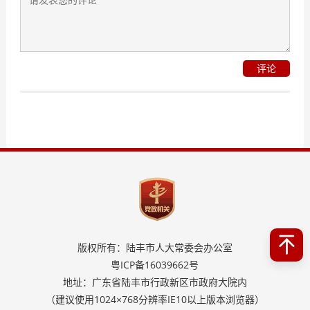
评论
版权所有：陆丰市人大常委会办公室
粤ICP备16039662号
地址：广东省陆丰市行政新区市政府大院内
（建议使用1024×768分辨率IE10以上版本浏览器）