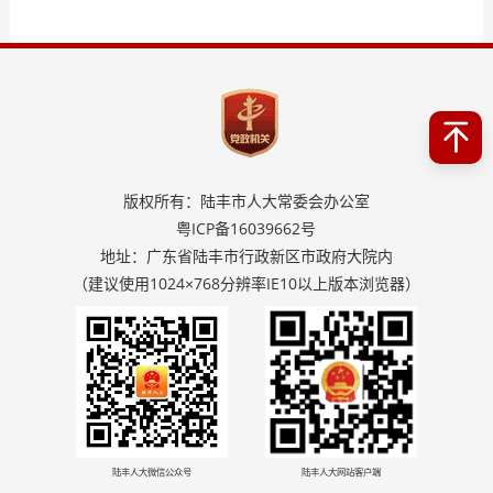
版权所有：陆丰市人大常委会办公室
粤ICP备16039662号
地址：广东省陆丰市行政新区市政府大院内
（建议使用1024×768分辨率IE10以上版本浏览器）
陆丰人大微信公众号
陆丰人大网站客户端