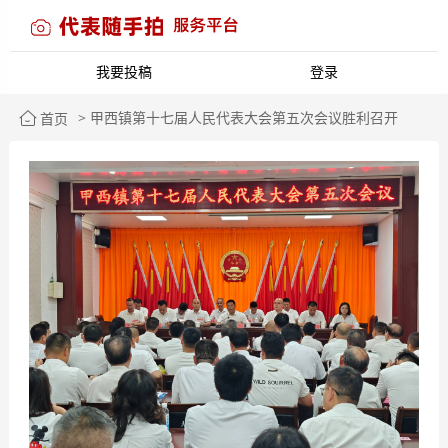
我要投稿
登录
> 甲西镇第十七届人民代表大会第五次会议胜利召开
首页