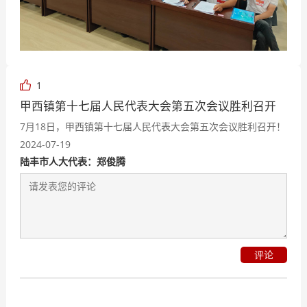
1
甲西镇第十七届人民代表大会第五次会议胜利召开
7月18日，甲西镇第十七届人民代表大会第五次会议胜利召开！
2024-07-19
陆丰市人大代表：郑俊腾
评论