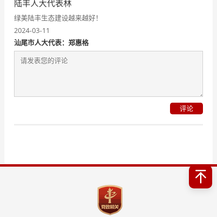
陆丰人大代表林
绿美陆丰生态建设越来越好！
2024-03-11
汕尾市人大代表：郑惠格
评论