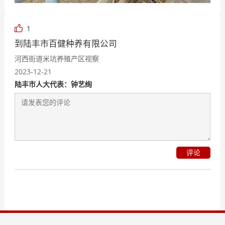
1
到陆丰市百健种养有限公司
河西街道米坑养殖产区视察
2023-12-21
陆丰市人大代表：钟艺绚
评论