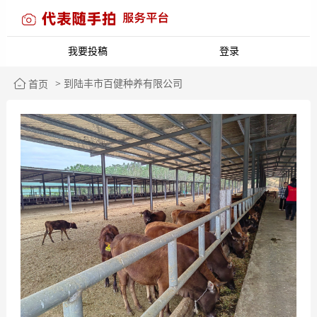
我要投稿
登录
> 到陆丰市百健种养有限公司
首页