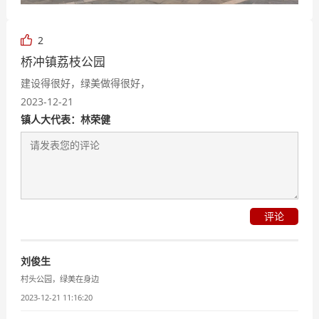
2
桥冲镇荔枝公园
建设得很好，绿美做得很好，
2023-12-21
镇人大代表：林荣健
评论
刘俊生
村头公园，绿美在身边
2023-12-21 11:16:20