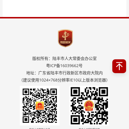
版权所有：陆丰市人大常委会办公室
粤ICP备16039662号
地址：广东省陆丰市行政新区市政府大院内
（建议使用1024×768分辨率IE10以上版本浏览器）